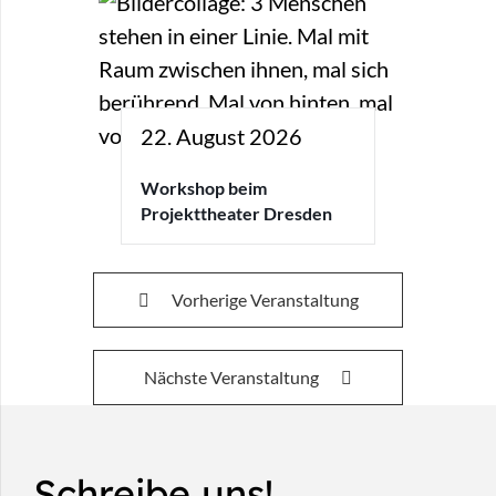
22. August 2026
Workshop beim
Projekttheater Dresden
Vorherige Veranstaltung
Nächste Veranstaltung
Schreibe uns!