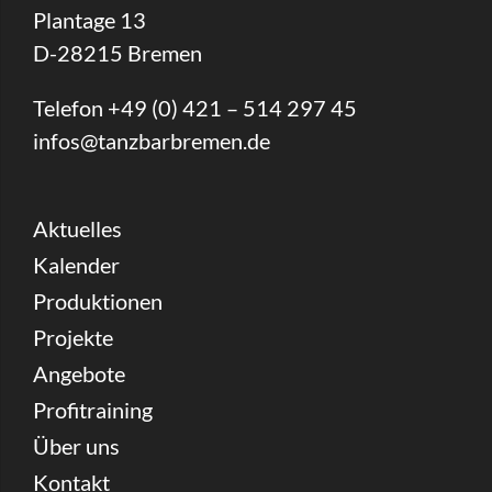
Plantage 13
D-28215 Bremen
Telefon +49 (0) 421 – 514 297 45
infos@tanzbarbremen.de
Aktuelles
Kalender
Produktionen
Projekte
Angebote
Profitraining
Über uns
Kontakt