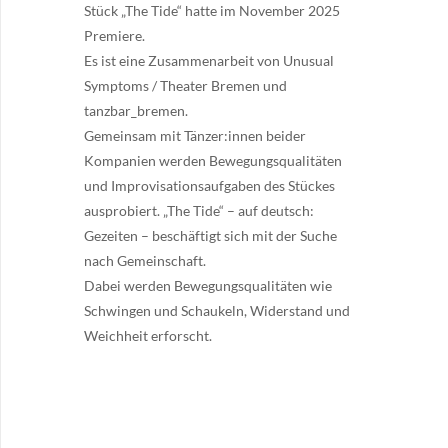
Stück „The Tide“ hatte im November 2025
Premiere.
Es ist eine Zusammenarbeit von Unusual
Symptoms / Theater Bremen und
tanzbar_bremen.
Gemeinsam mit Tänzer:innen beider
Kompanien werden Bewegungsqualitäten
und Improvisationsaufgaben des Stückes
ausprobiert. „The Tide“ – auf deutsch:
Gezeiten – beschäftigt sich mit der Suche
nach Gemeinschaft.
Dabei werden Bewegungsqualitäten wie
Schwingen und Schaukeln, Widerstand und
Weichheit erforscht.