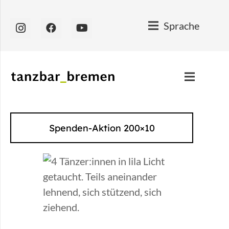
Sprache
Spenden-Aktion 200×10