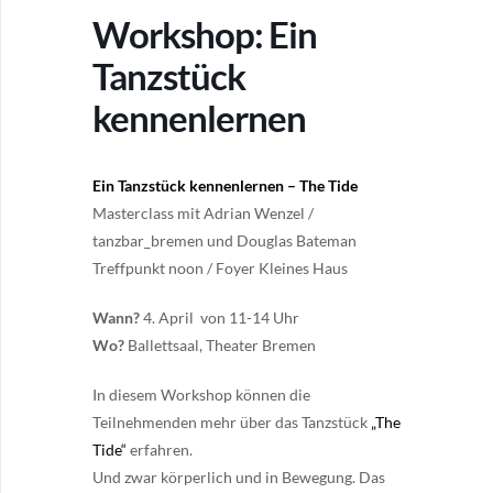
Workshop: Ein
Tanzstück
kennenlernen
Ein Tanzstück kennenlernen – The Tide
Masterclass mit Adrian Wenzel /
tanzbar_bremen und Douglas Bateman
Treffpunkt noon / Foyer Kleines Haus
Wann?
4. April von 11-14 Uhr
Wo?
Ballettsaal, Theater Bremen
In diesem Workshop können die
Teilnehmenden mehr über das Tanzstück
„The
Tide“
erfahren.
Und zwar körperlich und in Bewegung. Das