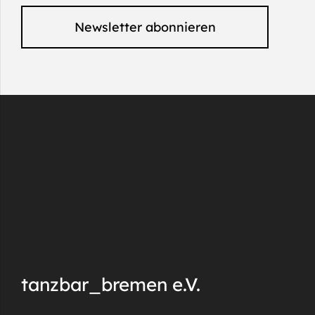
Newsletter abonnieren
tanzbar_bremen e.V.