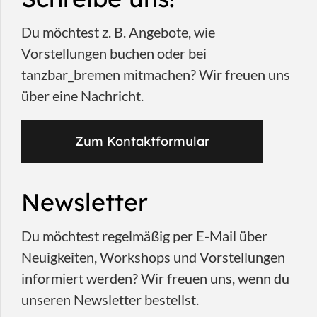
Du möchtest z. B. Angebote, wie
Vorstellungen buchen oder bei
tanzbar_bremen mitmachen? Wir freuen uns
über eine Nachricht.
Zum Kontaktformular
Newsletter
Du möchtest regelmäßig per E-Mail über
Neuigkeiten, Workshops und Vorstellungen
informiert werden? Wir freuen uns, wenn du
unseren Newsletter bestellst.