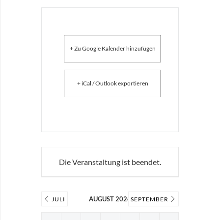
+ Zu Google Kalender hinzufügen
+ iCal / Outlook exportieren
Die Veranstaltung ist beendet.
AUGUST 2026
JULI
SEPTEMBER