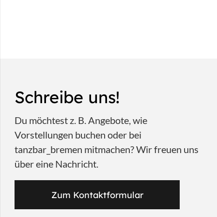
Schreibe uns!
Du möchtest z. B. Angebote, wie
Vorstellungen buchen oder bei
tanzbar_bremen mitmachen? Wir freuen uns
über eine Nachricht.
Zum Kontaktformular