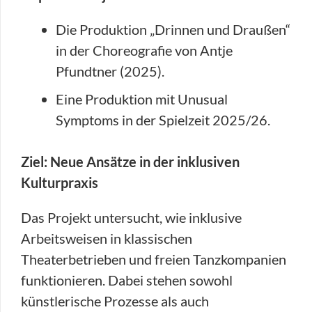
Die Produktion „Drinnen und Draußen“
in der Choreografie von Antje
Pfundtner (2025).
Eine Produktion mit Unusual
Symptoms in der Spielzeit 2025/26.
Ziel: Neue Ansätze in der inklusiven
Kulturpraxis
Das Projekt untersucht, wie inklusive
Arbeitsweisen in klassischen
Theaterbetrieben und freien Tanzkompanien
funktionieren. Dabei stehen sowohl
künstlerische Prozesse als auch