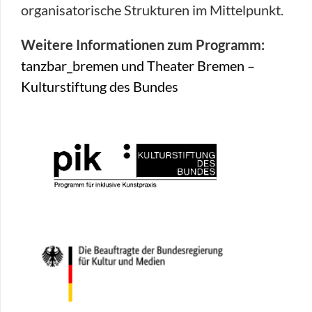
organisatorische Strukturen im Mittelpunkt.
Weitere Informationen zum Programm:
tanzbar_bremen und Theater Bremen –
Kulturstiftung des Bundes