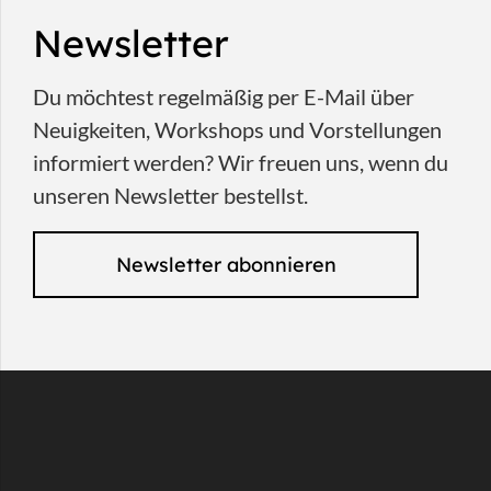
Newsletter
Du möchtest regelmäßig per E-Mail über
Neuigkeiten, Workshops und Vorstellungen
informiert werden? Wir freuen uns, wenn du
unseren Newsletter bestellst.
Newsletter abonnieren