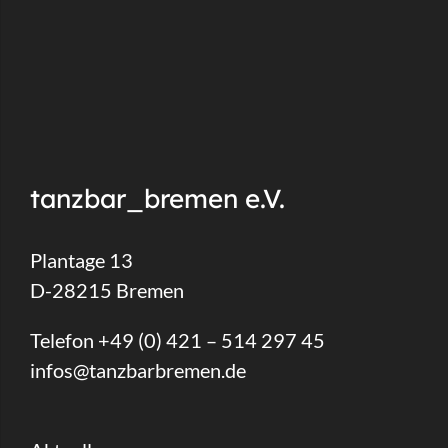
tanzbar_bremen e.V.
Plantage 13
D-28215 Bremen
Telefon +49 (0) 421 – 514 297 45
infos@tanzbarbremen.de