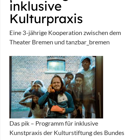
inklusive
Kulturpraxis
Eine 3-jährige Kooperation zwischen dem
Theater Bremen und tanzbar_bremen
Das pik – Programm für inklusive
Kunstpraxis der Kulturstiftung des Bundes