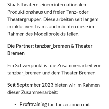
Staatstheatern, einem internationalen
Produktionshaus und freien Tanz- oder
Theatergruppen. Diese arbeiten seit langem
in inklusiven Teams und möchten diese im
Rahmen des Modellprojekts teilen.
Die Partner: tanzbar_bremen & Theater
Bremen
Ein Schwerpunkt ist die Zusammenarbeit von
tanzbar_bremen und dem Theater Bremen.
Seit September 2023
bieten wir im Rahmen
dieser Zusammenarbeit:
Profitraining
für Tänzer:innen mit