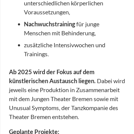
unterschiedlichen körperlichen
Voraussetzungen,
Nachwuchstraining
für junge
Menschen mit Behinderung,
zusätzliche Intensivwochen und
Trainings.
Ab 2025 wird der Fokus auf dem
künstlerischen Austausch liegen.
Dabei wird
jeweils eine Produktion in Zusammenarbeit
mit dem Jungen Theater Bremen sowie mit
Unusual Symptoms, der Tanzkompanie des
Theater Bremen entstehen.
Geplante Projekte: