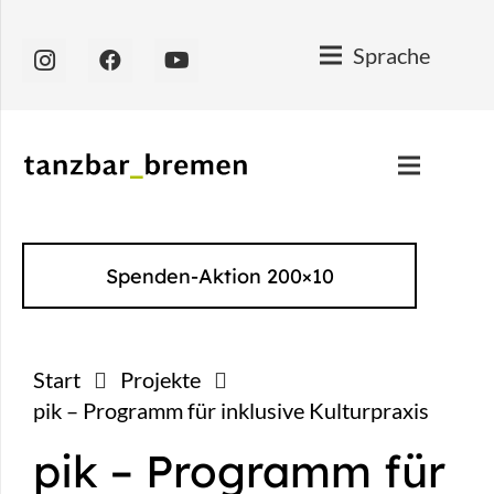
Sprache
Spenden-Aktion 200×10
Start
Projekte
pik – Programm für inklusive Kulturpraxis
pik – Programm für