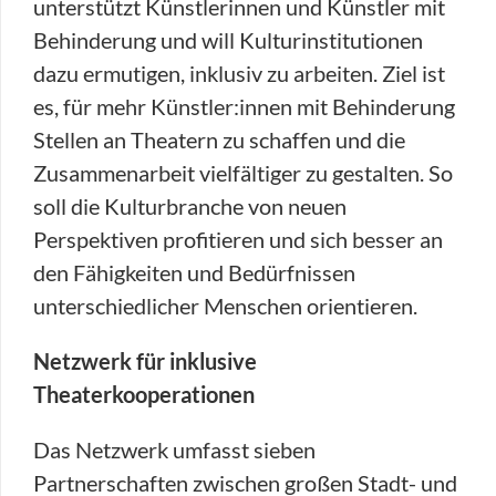
unterstützt Künstlerinnen und Künstler mit
Behinderung und will Kulturinstitutionen
dazu ermutigen, inklusiv zu arbeiten. Ziel ist
es, für mehr Künstler:innen mit Behinderung
Stellen an Theatern zu schaffen und die
Zusammenarbeit vielfältiger zu gestalten. So
soll die Kulturbranche von neuen
Perspektiven profitieren und sich besser an
den Fähigkeiten und Bedürfnissen
unterschiedlicher Menschen orientieren.
Netzwerk für inklusive
Theaterkooperationen
Das Netzwerk umfasst sieben
Partnerschaften zwischen großen Stadt- und