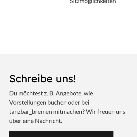
Schreibe uns!
Du möchtest z. B. Angebote, wie
Vorstellungen buchen oder bei
tanzbar_bremen mitmachen? Wir freuen uns
über eine Nachricht.