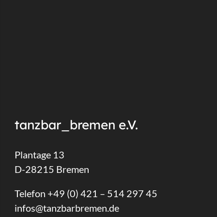
tanzbar_bremen e.V.
Plantage 13
D-28215 Bremen
Telefon +49 (0) 421 – 514 297 45
infos@tanzbarbremen.de