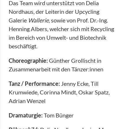
Das Team wird unterstützt von Delia
Nordhaus, der Leiterin der Upcycling
Galerie
Wallerie
, sowie von Prof. Dr.-Ing.
Henning Albers, welcher sich mit Recycling
im Bereich von Umwelt- und Biotechnik
beschäftigt.
Choreographie:
Günther Grollischt in
Zusammenarbeit mit den Tänzer:innen
Tanz / Performance:
Jenny Ecke, Till
Krumwiede, Corinna Mindt, Oskar Spatz,
Adrian Wenzel
Dramaturgie:
Tom Bünger