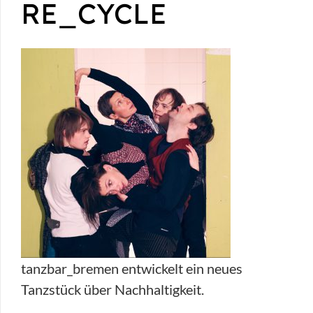
RE_CYCLE
tanzbar_bremen entwickelt ein neues
Tanzstück über Nachhaltigkeit.