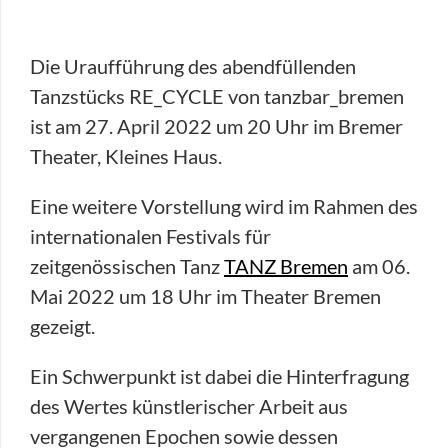
Die Uraufführung des abendfüllenden
Tanzstücks RE_CYCLE von tanzbar_bremen
ist am 27. April 2022 um 20 Uhr im Bremer
Theater, Kleines Haus.
Eine weitere Vorstellung wird im Rahmen des
internationalen Festivals für
zeitgenössischen Tanz
TANZ Bremen
am 06.
Mai 2022 um 18 Uhr im Theater Bremen
gezeigt.
Ein Schwerpunkt ist dabei die Hinterfragung
des Wertes künstlerischer Arbeit aus
vergangenen Epochen sowie dessen