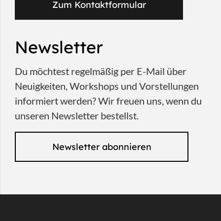
Zum Kontaktformular
Newsletter
Du möchtest regelmäßig per E-Mail über
Neuigkeiten, Workshops und Vorstellungen
informiert werden? Wir freuen uns, wenn du
unseren Newsletter bestellst.
Newsletter abonnieren