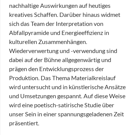
nachhaltige Auswirkungen auf heutiges
kreatives Schaffen. Darüber hinaus widmet
sich das Team der Interpretation von
Abfallpyramide und Energieeffizienz in
kulturellen Zusammenhängen.
Wiederverwertung und -verwendung sind
dabei auf der Bühne allgegenwärtig und
prägen den Entwicklungsprozess der
Produktion. Das Thema Materialkreislauf
wird untersucht und in künstlerische Ansätze
und Umsetzungen gespannt. Auf diese Weise
wird eine poetisch-satirische Studie über
unser Sein in einer spannungsgeladenen Zeit
präsentiert.