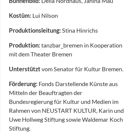
Bühnenbild:
Delia Nordhaus, Janina Mau
Kostüm:
Lui Nilson
Produktionsleitung:
Stina Hinrichs
Produktion:
tanzbar_bremen in Kooperation
mit dem Theater Bremen
Unterstützt
vom Senator für Kultur Bremen.
Förderung:
Fonds Darstellende Künste aus
Mitteln der Beauftragten der
Bundesregierung für Kultur und Medien im
Rahmen von NEUSTART KULTUR, Karin und
Uwe Hollweg Stiftung sowie Waldemar Koch
Stiftung.