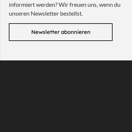
informiert werden? Wir freuen uns, wenn du
unseren Newsletter bestellst.
Newsletter abonnieren