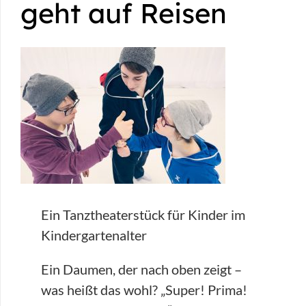
geht auf Reisen
Ein Tanztheaterstück für Kinder im
Kindergartenalter
Ein Daumen, der nach oben zeigt –
was heißt das wohl? „Super! Prima!