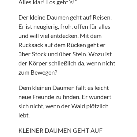
Alles klar! Los geht´s!“.
Der kleine Daumen geht auf Reisen.
Er ist neugierig, froh, offen für alles
und will viel entdecken. Mit dem
Rucksack auf dem Rücken geht er
über Stock und über Stein. Wozu ist
der Körper schließlich da, wenn nicht
zum Bewegen?
Dem kleinen Daumen fällt es leicht
neue Freunde zu finden. Er wundert
sich nicht, wenn der Wald plötzlich
lebt.
KLEINER DAUMEN GEHT AUF