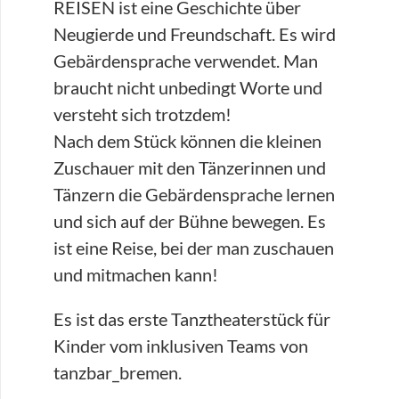
REISEN ist eine Geschichte über
Neugierde und Freundschaft. Es wird
Gebärdensprache verwendet. Man
braucht nicht unbedingt Worte und
versteht sich trotzdem!
Nach dem Stück können die kleinen
Zuschauer mit den Tänzerinnen und
Tänzern die Gebärdensprache lernen
und sich auf der Bühne bewegen. Es
ist eine Reise, bei der man zuschauen
und mitmachen kann!
Es ist das erste Tanztheaterstück für
Kinder vom inklusiven Teams von
tanzbar_bremen.