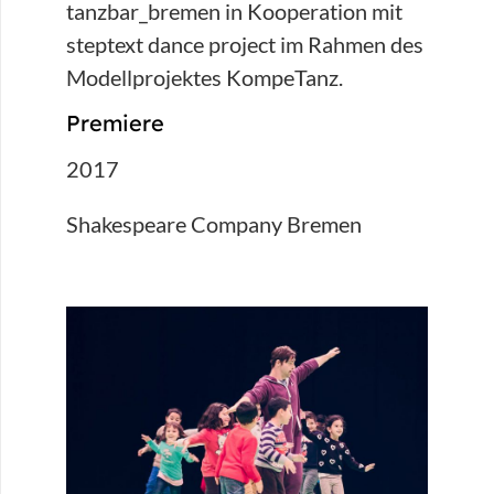
tanzbar_bremen in Kooperation mit
steptext dance project im Rahmen des
Modellprojektes KompeTanz.
Premiere
2017
Shakespeare Company Bremen