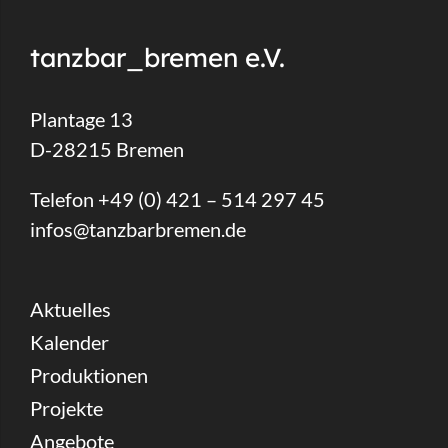
tanzbar_bremen e.V.
Plantage 13
D-28215 Bremen
Telefon +49 (0) 421 – 514 297 45
infos@tanzbarbremen.de
Aktuelles
Kalender
Produktionen
Projekte
Angebote