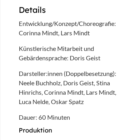
Details
Entwicklung/Konzept/Choreografie:
Corinna Mindt, Lars Mindt
Künstlerische Mitarbeit und
Gebärdensprache: Doris Geist
Darsteller:innen (Doppelbesetzung):
Neele Buchholz, Doris Geist, Stina
Hinrichs, Corinna Mindt, Lars Mindt,
Luca Nelde, Oskar Spatz
Dauer: 60 Minuten
Produktion