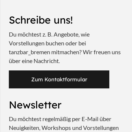
Schreibe uns!
Du möchtest z. B. Angebote, wie
Vorstellungen buchen oder bei
tanzbar_bremen mitmachen? Wir freuen uns
über eine Nachricht.
Zum Kontaktformular
Newsletter
Du möchtest regelmäßig per E-Mail über
Neuigkeiten, Workshops und Vorstellungen