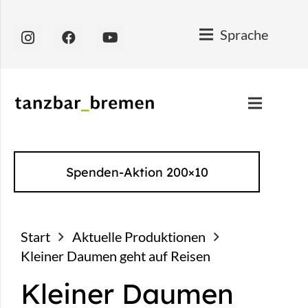
Sprache
Spenden-Aktion 200×10
Start
Aktuelle Produktionen
Kleiner Daumen geht auf Reisen
Kleiner Daumen