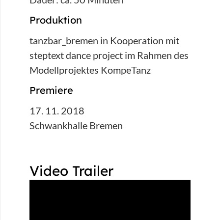
Produktion
tanzbar_bremen in Kooperation mit
steptext dance project im Rahmen des
Modellprojektes KompeTanz
Premiere
17. 11. 2018
Schwankhalle Bremen
Video Trailer