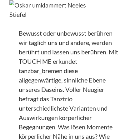
Bewusst oder unbewusst berühren
wir täglich uns und andere, werden
berührt und lassen uns berühren. Mit
TOUCH ME erkundet
tanzbar_bremen diese
allgegenwärtige, sinnliche Ebene
unseres Daseins. Voller Neugier
befragt das Tanztrio
unterschiedlichste Varianten und
Auswirkungen körperlicher
Begegnungen. Was lösen Momente
körperlicher Nähe in uns aus? Wie