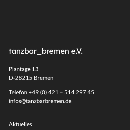
tanzbar_bremen e.V.
Plantage 13
D-28215 Bremen
Telefon +49 (0) 421 – 514 297 45
infos@tanzbarbremen.de
Aktuelles