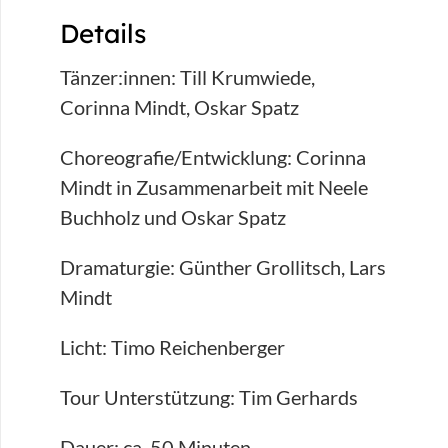
Details
Tänzer:innen: Till Krumwiede,
Corinna Mindt, Oskar Spatz
Choreografie/Entwicklung: Corinna
Mindt in Zusammenarbeit mit Neele
Buchholz und Oskar Spatz
Dramaturgie: Günther Grollitsch, Lars
Mindt
Licht: Timo Reichenberger
Tour Unterstützung: Tim Gerhards
Dauer: ca. 50 Minuten