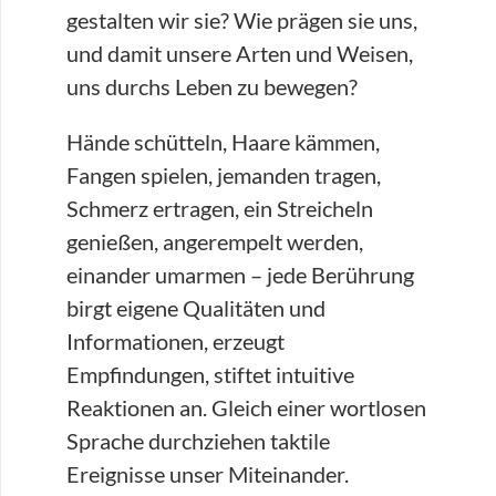
gestalten wir sie? Wie prägen sie uns,
und damit unsere Arten und Weisen,
uns durchs Leben zu bewegen?
Hände schütteln, Haare kämmen,
Fangen spielen, jemanden tragen,
Schmerz ertragen, ein Streicheln
genießen, angerempelt werden,
einander umarmen – jede Berührung
birgt eigene Qualitäten und
Informationen, erzeugt
Empfindungen, stiftet intuitive
Reaktionen an. Gleich einer wortlosen
Sprache durchziehen taktile
Ereignisse unser Miteinander.