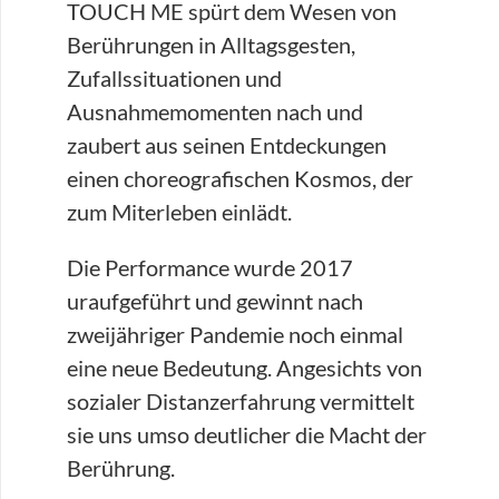
TOUCH ME spürt dem Wesen von
Berührungen in Alltagsgesten,
Zufallssituationen und
Ausnahmemomenten nach und
zaubert aus seinen Entdeckungen
einen choreografischen Kosmos, der
zum Miterleben einlädt.
Die Performance wurde 2017
uraufgeführt und gewinnt nach
zweijähriger Pandemie noch einmal
eine neue Bedeutung. Angesichts von
sozialer Distanzerfahrung vermittelt
sie uns umso deutlicher die Macht der
Berührung.