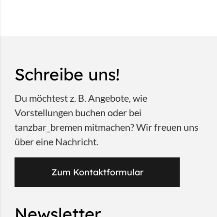
Schreibe uns!
Du möchtest z. B. Angebote, wie
Vorstellungen buchen oder bei
tanzbar_bremen mitmachen? Wir freuen uns
über eine Nachricht.
Zum Kontaktformular
Newsletter