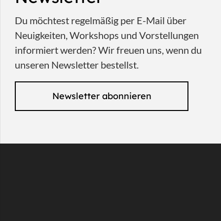
Du möchtest regelmäßig per E-Mail über
Neuigkeiten, Workshops und Vorstellungen
informiert werden? Wir freuen uns, wenn du
unseren Newsletter bestellst.
Newsletter abonnieren