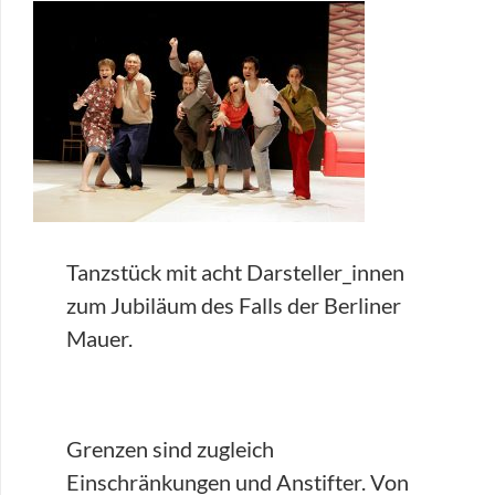
Tanzstück mit acht Darsteller_innen
zum Jubiläum des Falls der Berliner
Mauer.
Grenzen sind zugleich
Einschränkungen und Anstifter. Von