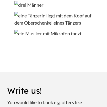
Write us!
You would like to book e.g. offers like