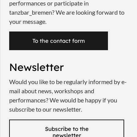
performances or participate in
tanzbar_bremen? We are looking forward to
your message.
To the contact form
Newsletter
Would you like to be regularly informed by e-
mail about news, workshops and
performances? We would be happy if you
subscribe to our newsletter.
Subscribe to the
newsletter