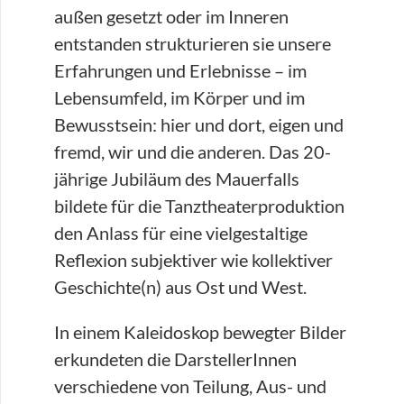
außen gesetzt oder im Inneren
entstanden strukturieren sie unsere
Erfahrungen und Erlebnisse – im
Lebensumfeld, im Körper und im
Bewusstsein: hier und dort, eigen und
fremd, wir und die anderen. Das 20-
jährige Jubiläum des Mauerfalls
bildete für die Tanztheaterproduktion
den Anlass für eine vielgestaltige
Reflexion subjektiver wie kollektiver
Geschichte(n) aus Ost und West.
In einem Kaleidoskop bewegter Bilder
erkundeten die DarstellerInnen
verschiedene von Teilung, Aus- und