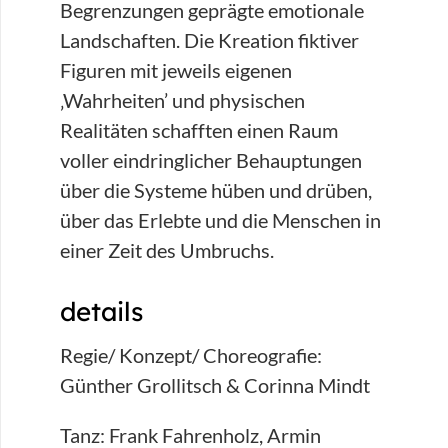
Begrenzungen geprägte emotionale
Landschaften. Die Kreation fiktiver
Figuren mit jeweils eigenen
‚Wahrheiten’ und physischen
Realitäten schafften einen Raum
voller eindringlicher Behauptungen
über die Systeme hüben und drüben,
über das Erlebte und die Menschen in
einer Zeit des Umbruchs.
details
Regie/ Konzept/ Choreografie:
Günther Grollitsch & Corinna Mindt
Tanz: Frank Fahrenholz, Armin