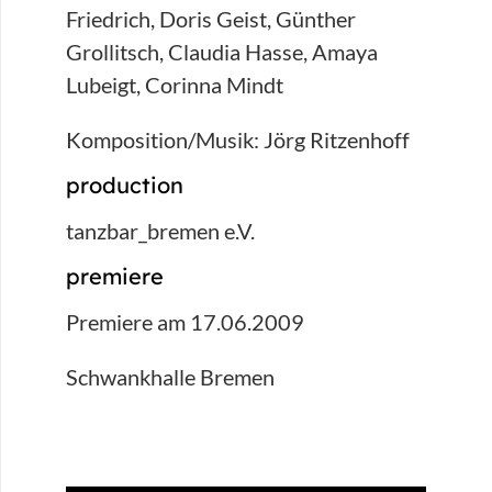
Friedrich, Doris Geist, Günther
Grollitsch, Claudia Hasse, Amaya
Lubeigt, Corinna Mindt
Komposition/Musik: Jörg Ritzenhoff
production
tanzbar_bremen e.V.
premiere
Premiere am 17.06.2009
Schwankhalle Bremen